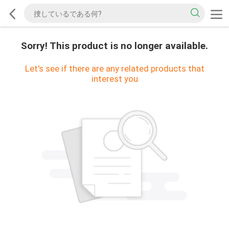
Sorry! This product is no longer available.
Let's see if there are any related products that
interest you