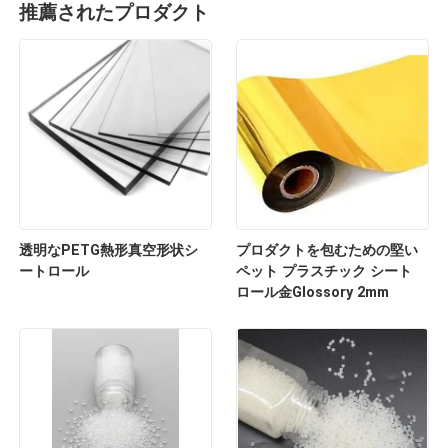
推薦されたプロダクト
透明なPETG熱形真空形状シ
プロダクトを包むための堅い
ートロール
ペット プラスチック シート
ロール金Glossory 2mm